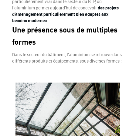
particulièrement vrai dans le secteur du BTP, où
l’aluminium permet aujourd’hui de concevoir
des projets
d’aménagement particulièrement bien adaptés aux
besoins modernes
.
Une présence sous de multiples
formes
Dans le secteur du bâtiment, l’aluminium se retrouve dans
différents produits et équipements, sous diverses formes :