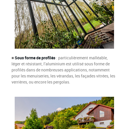
■
Sous forme de profilés
: particulièrement malléable,
léger et résistant, l’aluminium est utilisé sous forme de
profilés dans de nombreuses applications, notamment
pour les menuiseries, les vérandas, les façades vitrées, les
verrières, ou encore les pergolas.