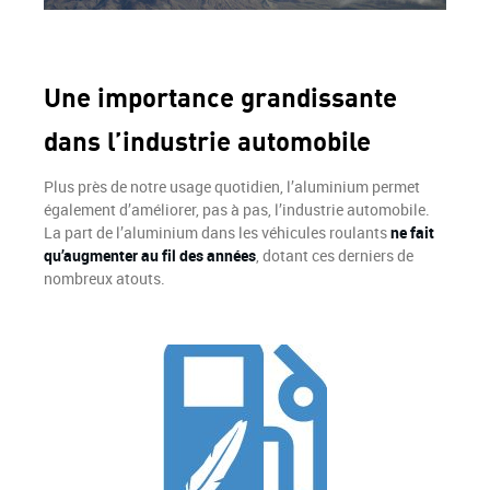
Une importance grandissante
dans l’industrie automobile
Plus près de notre usage quotidien, l’aluminium permet
également d’améliorer, pas à pas, l’industrie automobile.
La part de l’aluminium dans les véhicules roulants
ne fait
qu’augmenter au fil des années
, dotant ces derniers de
nombreux atouts.