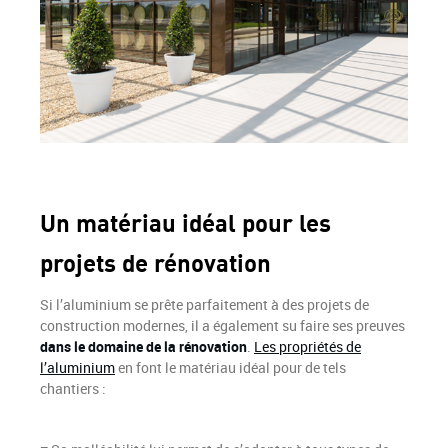
Un matériau idéal pour les
projets de rénovation
Si l’aluminium se prête parfaitement à des projets de
construction modernes, il a également su faire ses preuves
dans le domaine de la rénovation
.
Les propriétés de
l’aluminium
en font le matériau idéal pour de tels
chantiers :