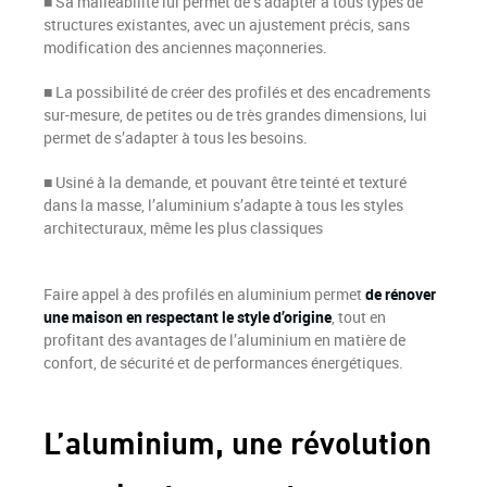
■ Sa malléabilité lui permet de s’adapter à tous types de
structures existantes, avec un ajustement précis, sans
modification des anciennes maçonneries.
■ La possibilité de créer des profilés et des encadrements
sur-mesure, de petites ou de très grandes dimensions, lui
permet de s’adapter à tous les besoins.
■ Usiné à la demande, et pouvant être teinté et texturé
dans la masse, l’aluminium s’adapte à tous les styles
architecturaux, même les plus classiques
Faire appel à des profilés en aluminium permet
de rénover
une maison en respectant le style d’origine
, tout en
profitant des avantages de l’aluminium en matière de
confort, de sécurité et de performances énergétiques.
L’aluminium, une révolution