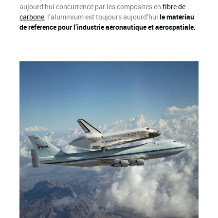
aujourd’hui concurrencé par les composites en
fibre de
carbone
, l’aluminium est toujours aujourd’hui
le matériau
de référence pour l’industrie aéronautique et aérospatiale.