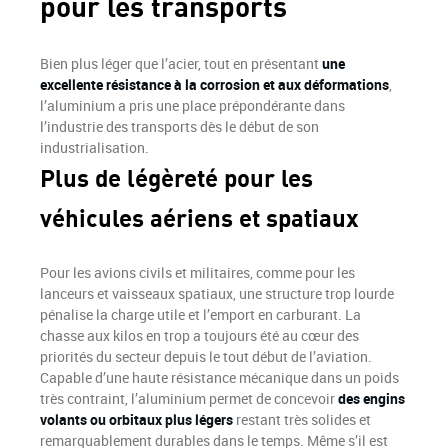
pour les transports
Bien plus léger que l’acier, tout en présentant
une
excellente résistance à la corrosion et aux déformations
,
l’aluminium a pris une place prépondérante dans
l’industrie des transports dès le début de son
industrialisation.
Plus de légèreté pour les
véhicules aériens et spatiaux
Pour les avions civils et militaires, comme pour les
lanceurs et vaisseaux spatiaux, une structure trop lourde
pénalise la charge utile et l’emport en carburant. La
chasse aux kilos en trop a toujours été au cœur des
priorités du secteur depuis le tout début de l’aviation.
Capable d’une haute résistance mécanique dans un poids
très contraint, l’aluminium permet de concevoir
des engins
volants ou orbitaux plus légers
restant très solides et
remarquablement durables dans le temps. Même s’il est