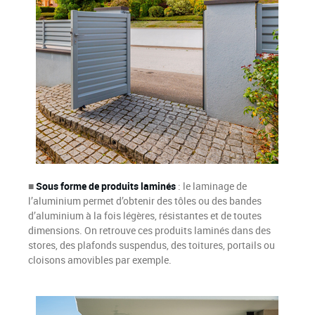
■
Sous forme de produits laminés
: le laminage de
l’aluminium permet d’obtenir des tôles ou des bandes
d’aluminium à la fois légères, résistantes et de toutes
dimensions. On retrouve ces produits laminés dans des
stores, des plafonds suspendus, des toitures, portails ou
cloisons amovibles par exemple.