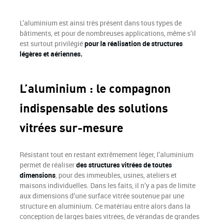
L’aluminium est ainsi très présent dans tous types de
bâtiments, et pour de nombreuses applications, même s’il
est surtout privilégié
pour la réalisation de structures
légères et aériennes.
L’aluminium : le compagnon
indispensable des solutions
vitrées sur-mesure
Résistant tout en restant extrêmement léger, l’aluminium
permet de réaliser
des structures vitrées de toutes
dimensions
, pour des immeubles, usines, ateliers et
maisons individuelles. Dans les faits, il n’y a pas de limite
aux dimensions d’une surface vitrée soutenue par une
structure en aluminium. Ce matériau entre alors dans la
conception de larges baies vitrées, de vérandas de grandes