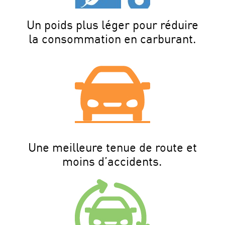
Un poids plus léger pour réduire
la consommation en carburant.
Une meilleure tenue de route et
moins d’accidents.