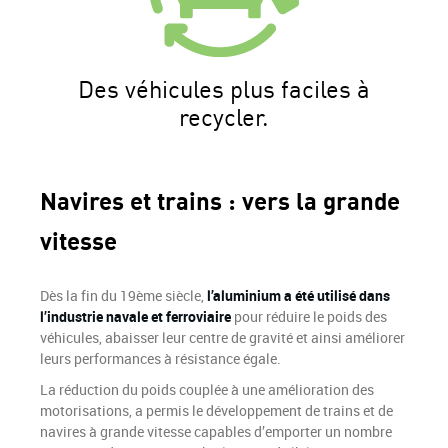
Des véhicules plus faciles à
recycler.
Navires et trains : vers la grande
vitesse
Dès la fin du 19ème siècle,
l’aluminium a été utilisé dans
l’industrie navale et ferroviaire
pour réduire le poids des
véhicules, abaisser leur centre de gravité et ainsi améliorer
leurs performances à résistance égale.
La réduction du poids couplée à une amélioration des
motorisations, a permis le développement de trains et de
navires à grande vitesse capables d’emporter un nombre