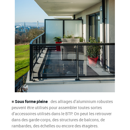
■
Sous forme pleine
: des alliages d’aluminium robustes
peuvent être utilisés pour assembler toutes sortes
d’accessoires utilisés dans le BTP. On peut les retrouver
dans des garde-corps, des structures de balcons, de
rambardes, des échelles ou encore des étagères.