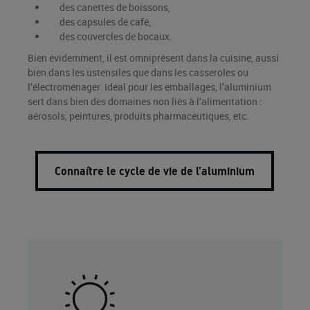
des canettes de boissons,
des capsules de café,
des couvercles de bocaux.
Bien évidemment, il est omniprésent dans la cuisine, aussi
bien dans les ustensiles que dans les casseroles ou
l’électroménager. Idéal pour les emballages, l’aluminium
sert dans bien des domaines non liés à l’alimentation :
aérosols, peintures, produits pharmaceutiques, etc.
Connaître le cycle de vie de l’aluminium