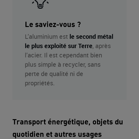
Le saviez-vous ?
L’aluminium est
le second métal
le plus exploité sur Terre
, après
l’acier. Il est cependant bien
plus simple à recycler, sans
perte de qualité ni de
propriétés.
Transport énergétique, objets du
quotidien et autres usages