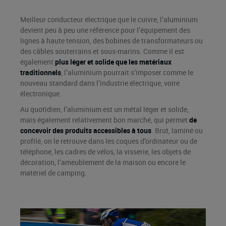
Meilleur conducteur électrique que le cuivre, l’aluminium
devient peu à peu une référence pour l’équipement des
lignes à haute tension, des bobines de transformateurs ou
des câbles souterrains et sous-marins. Comme il est
également
plus léger et solide que les matériaux
traditionnels
, l’aluminium pourrait s’imposer comme le
nouveau standard dans l’industrie électrique, voire
électronique.
Au quotidien, l’aluminium est un métal léger et solide,
mais également relativement bon marché, qui permet
de
concevoir des produits accessibles à tous
. Brut, laminé ou
profilé, on le retrouve dans les coques d’ordinateur ou de
téléphone, les cadres de vélos, la visserie, les objets de
décoration, l’ameublement de la maison ou encore le
matériel de camping.