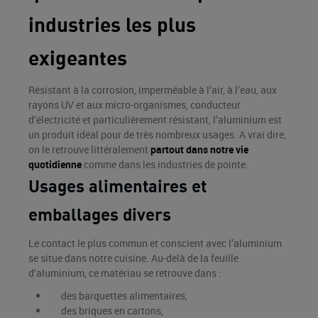
industries les plus
exigeantes
Résistant à la corrosion, imperméable à l’air, à l’eau, aux
rayons UV et aux micro-organismes, conducteur
d’électricité et particulièrement résistant, l’aluminium est
un produit idéal pour de très nombreux usages. A vrai dire,
on le retrouve littéralement
partout dans notre vie
quotidienne
comme dans les industries de pointe.
Usages alimentaires et
emballages divers
Le contact le plus commun et conscient avec l’aluminium
se situe dans notre cuisine. Au-delà de la feuille
d’aluminium, ce matériau se retrouve dans :
des barquettes alimentaires,
des briques en cartons,