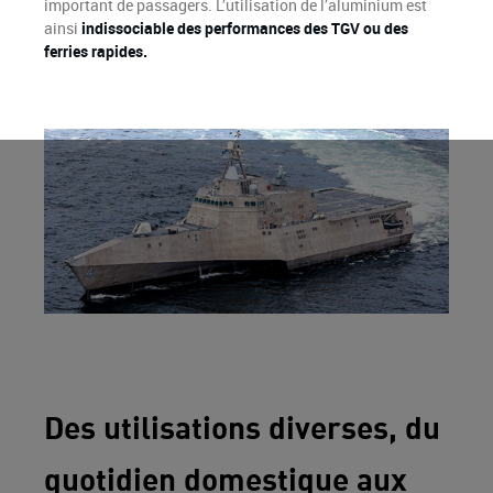
important de passagers. L’utilisation de l’aluminium est
ainsi
indissociable des performances des TGV ou des
ferries rapides.
Des utilisations diverses, du
quotidien domestique aux