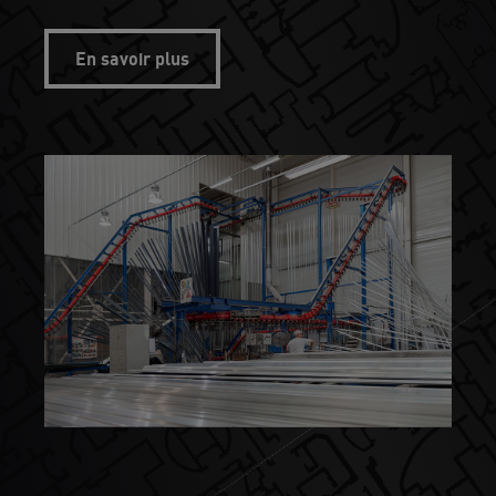
En savoir plus