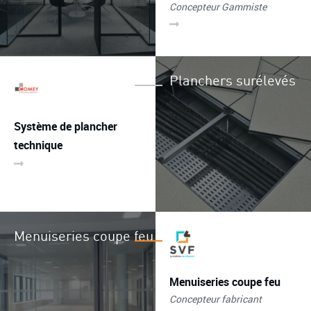
Concepteur Gammiste
Planchers surélevés
Système de plancher
technique
Menuiseries coupe feu
Menuiseries coupe feu
Concepteur fabricant