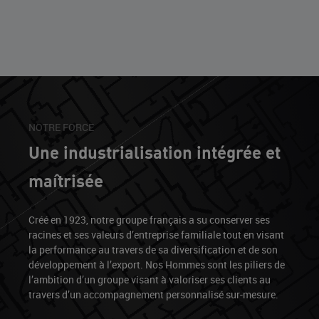
NOTRE FORCE
Une industrialisation intégrée et
maîtrisée
Créé en 1923, notre groupe français a su conserver ses
racines et ses valeurs d’entreprise familiale tout en visant
la performance au travers de sa diversification et de son
développement à l’export. Nos Hommes sont les piliers de
l’ambition d’un groupe visant à valoriser ses clients au
travers d’un accompagnement personnalisé sur-mesure.