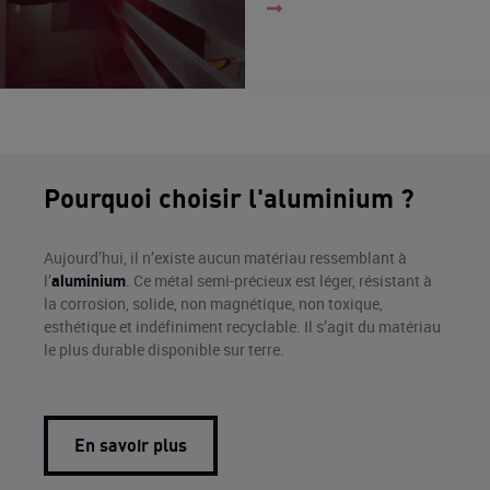
Pourquoi choisir l'aluminium ?
Aujourd’hui, il n’existe aucun matériau ressemblant à
l’
aluminium
. Ce métal semi-précieux est léger, résistant à
la corrosion, solide, non magnétique, non toxique,
esthétique et indéfiniment recyclable. Il s’agit du matériau
le plus durable disponible sur terre.
En savoir plus