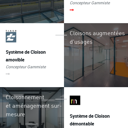
Concepteur Gammiste
Cloisons augmentées
d'usages
Système de Cloison
amovible
Concepteur Gammiste
Cloisonnement
et aménagement sur-
mesure
Système de Cloison
démontable