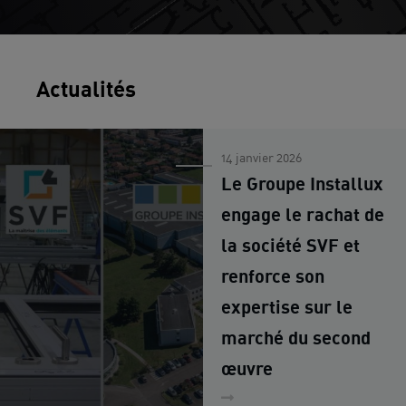
Actualités
14 janvier 2026
Le Groupe Installux
engage le rachat de
la société SVF et
renforce son
expertise sur le
marché du second
œuvre