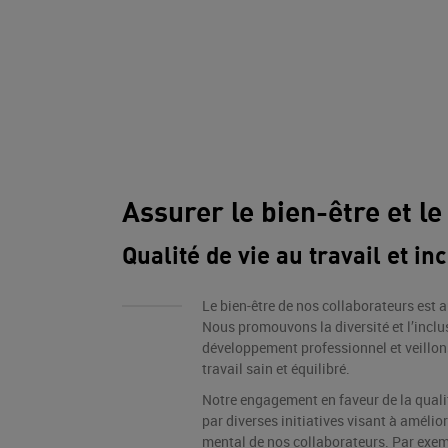
Assurer le bien-être et 
Qualité de vie au travail et in
Le bien-être de nos collaborateurs est
Nous promouvons la diversité et l’inclu
développement professionnel et veillon
travail sain et équilibré.
Notre engagement en faveur de la qualit
par diverses initiatives visant à amélior
mental de nos collaborateurs. Par exem