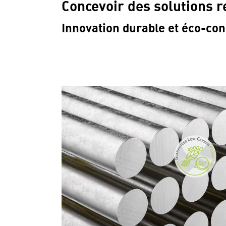
Concevoir des solutions 
Innovation durable et éco-co