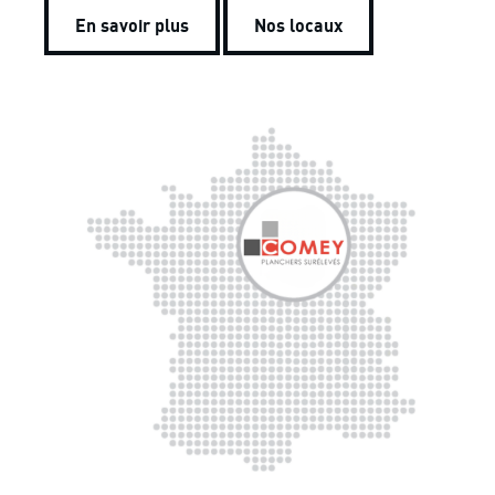
En savoir plus
Nos locaux