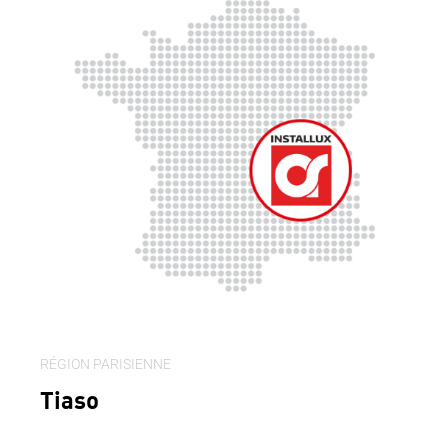
RÉGION PARISIENNE
Tiaso