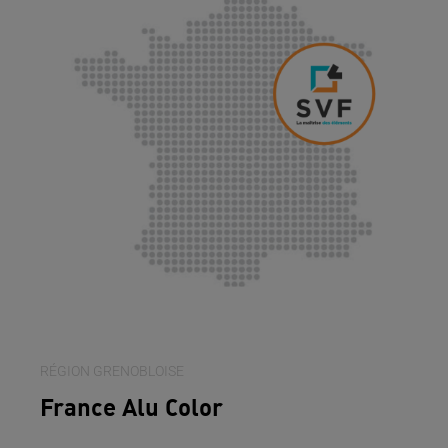
RÉGION GRENOBLOISE
France Alu Color