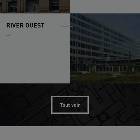
RIVER OUEST
Tout voir