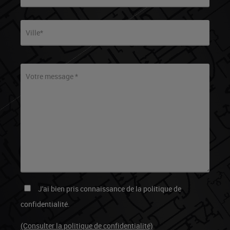
Ville*
Votre message *
Veuillez laisser ce champ vide.
J'ai bien pris connaissance de la politique de
confidentialité.
(Consulter la politique de confidentialité)