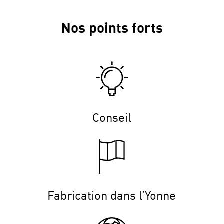
Nos points forts
Conseil
Fabrication dans l’Yonne