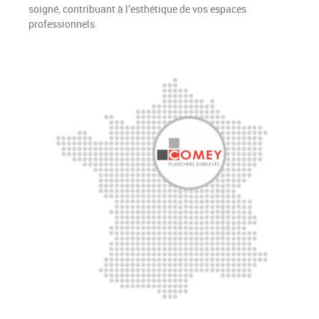
soigné, contribuant à l’esthétique de vos espaces
professionnels.