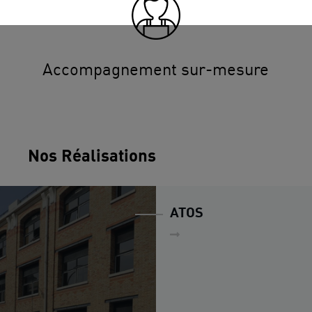
Accompagnement sur-mesure
Nos Réalisations
ATOS