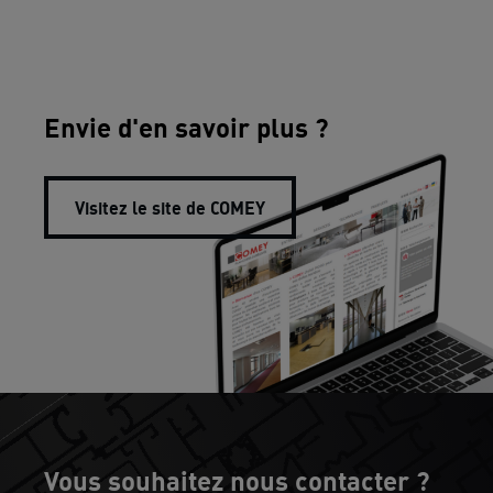
Envie d'en savoir plus ?
Visitez le site de COMEY
Vous souhaitez nous contacter ?