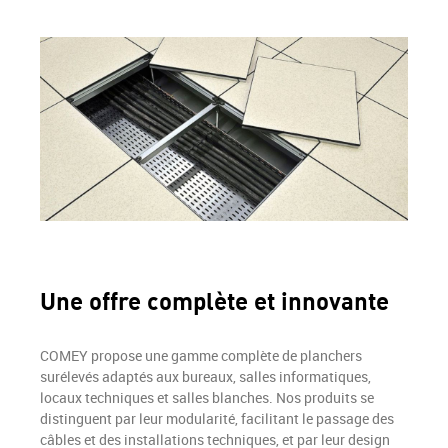
Une offre complète et innovante
COMEY propose une gamme complète de planchers
surélevés adaptés aux bureaux, salles informatiques,
locaux techniques et salles blanches. Nos produits se
distinguent par leur modularité, facilitant le passage des
câbles et des installations techniques, et par leur design