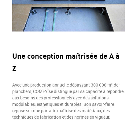
Une conception maîtrisée de A à
Z
Avec une production annuelle dépassant 300 000 m² de
planchers, COMEY se distingue par sa capacité à répondre
aux besoins des professionnels avec des solutions
modulables, esthétiques et durables. Son savoir-faire
repose sur une parfaite maîtrise des matériaux, des
techniques de fabrication et des normes en vigueur.