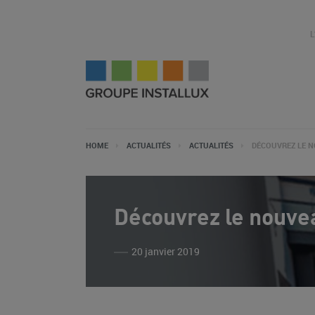
HOME
ACTUALITÉS
ACTUALITÉS
DÉCOUVREZ LE N
Découvrez le nouve
20 janvier 2019