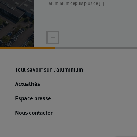
l’aluminium depuis plus de […]
Tout savoir sur l’aluminium
Actualités
Espace presse
Nous contacter