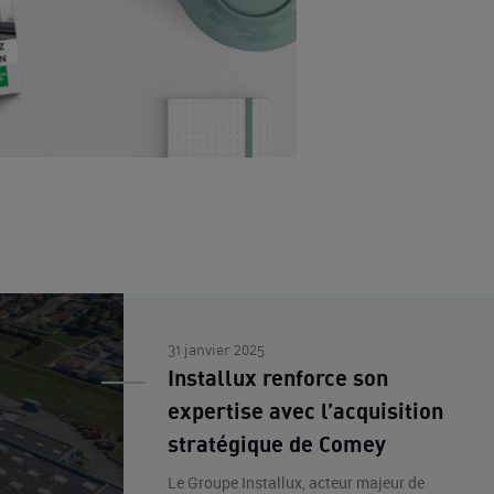
31 janvier 2025
Installux renforce son
expertise avec l’acquisition
stratégique de Comey
Le Groupe Installux, acteur majeur de