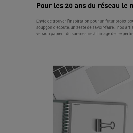
Pour les 20 ans du réseau le
Envie de trouver l’inspiration pour un futur projet p
soupçon d’écoute, un zeste de savoir-faire… nos arti
version papier… du sur-mesure à l’image de l’expertis