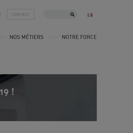
T
CONTACT
NOS MÉTIERS
NOTRE FORCE
19 !